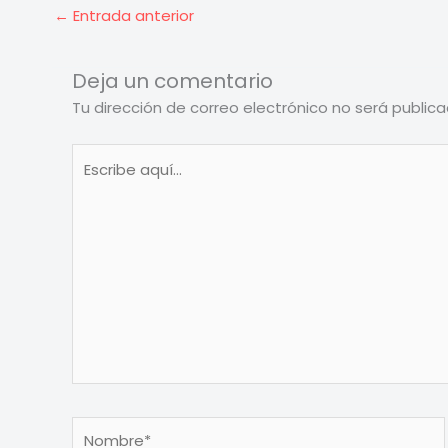
←
Entrada anterior
Deja un comentario
Tu dirección de correo electrónico no será publica
Escribe
aquí...
Nombre*