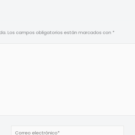
da.
Los campos obligatorios están marcados con
*
Correo