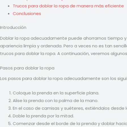
Trucos para doblar la ropa de manera más eficiente
Conclusiones
Introducción
Doblar la ropa adecuadamente puede ahorrarnos tiempo y es
apariencia limpia y ordenada. Pero a veces no es tan sencil
trucos para doblar la ropa. A continuación, veremos algunos 
Pasos para doblar la ropa
Los pasos para doblar la ropa adecuadamente son los sigui
Coloque la prenda en la superficie plana.
Alise la prenda con la palma de la mano.
En el caso de camisas y suéteres, extiéndalos desde 
Doble la prenda por la mitad.
Comenzar desde el borde de la prenda y doblar hacia