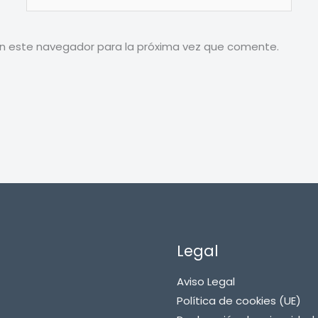
electrónico*
en este navegador para la próxima vez que comente.
Legal
Aviso Legal
Política de cookies (UE)