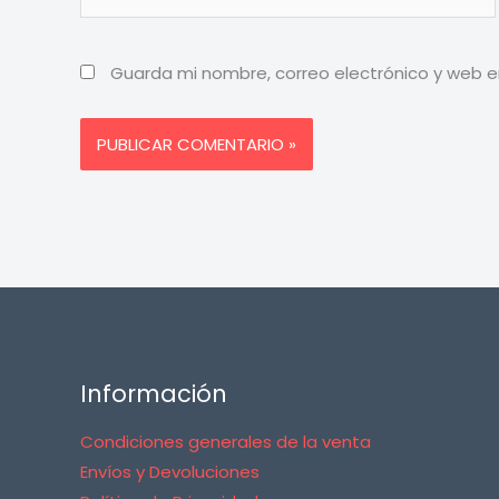
Guarda mi nombre, correo electrónico y web 
Información
Condiciones generales de la venta
Envíos y Devoluciones