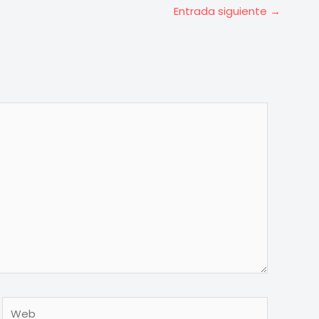
Entrada siguiente
→
Web