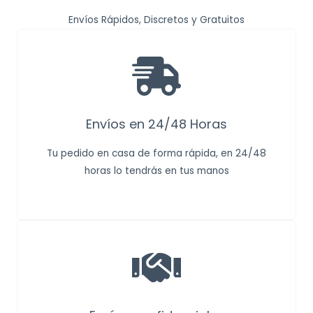
Envíos Rápidos, Discretos y Gratuitos
Envíos en 24/48 Horas
Tu pedido en casa de forma rápida, en 24/48
horas lo tendrás en tus manos