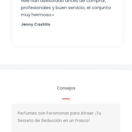
«Me han asesorado antes de comprar,
profesionales y buen servicio, el conjunto
muy hermoso.»
Jenny Castillo
Consejos
Perfumes con Feromonas para Atraer: ¡Tu
Secreto de Seducción en un Frasco!