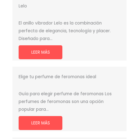
Lelo
El anillo vibrador Lelo es la combinación
perfecta de elegancia, tecnología y placer.
Diseñado para…
LEER MÁS
Elige tu perfume de feromonas ideal
Guía para elegir perfume de feromonas Los
perfumes de feromonas son una opción
popular para…
LEER MÁS