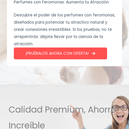
Perfumes con Feromonas: Aumenta tu Atracción
Descubre el poder de los perfumes con feromonas,
diseñados para potenciar tu atractivo natural y
crear conexiones irresistibles. Si los pruebas, no te
arrepentirás: déjate llevar por la ciencia de la
atracción.
¡PRUÉBALOS AHORA CON OFERTA!
Calidad Premium, Ahorro
Increíble