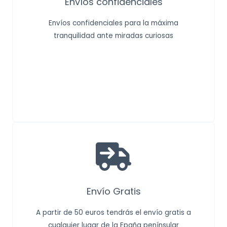
Envíos confidenciales
Envíos confidenciales para la máxima
tranquilidad ante miradas curiosas
Envío Gratis
A partir de 50 euros tendrás el envío gratis a
cualquier lugar de la Epaña penínsular