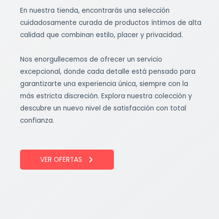
En nuestra tienda, encontrarás una selección
cuidadosamente curada de productos íntimos de alta
calidad que combinan estilo, placer y privacidad.
Nos enorgullecemos de ofrecer un servicio
excepcional, donde cada detalle está pensado para
garantizarte una experiencia única, siempre con la
más estricta discreción. Explora nuestra colección y
descubre un nuevo nivel de satisfacción con total
confianza.
VER OFERTAS