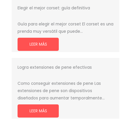
Elegir el mejor corset: guía definitiva
Guía para elegir el mejor corset El corset es una
prenda muy versátil que puede…
LEER MÁS
Logra extensiones de pene efectivas
Como conseguir extensiones de pene Las
extensiones de pene son dispositivos
diseñados para aumentar temporalmente…
LEER MÁS