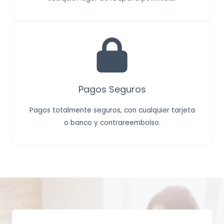
Pagos Seguros
Pagos totalmente seguros, con cualquier tarjeta
o banco y contrareembolso.