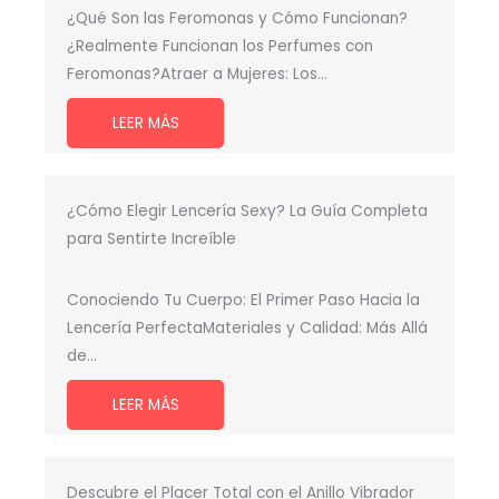
¿Qué Son las Feromonas y Cómo Funcionan?
¿Realmente Funcionan los Perfumes con
Feromonas?Atraer a Mujeres: Los…
LEER MÁS
¿Cómo Elegir Lencería Sexy? La Guía Completa
para Sentirte Increíble
Conociendo Tu Cuerpo: El Primer Paso Hacia la
Lencería PerfectaMateriales y Calidad: Más Allá
de…
LEER MÁS
Descubre el Placer Total con el Anillo Vibrador