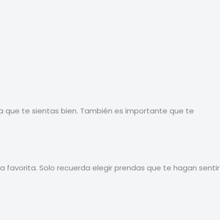
a que te sientas bien. También es importante que te
 favorita. Solo recuerda elegir prendas que te hagan sentir