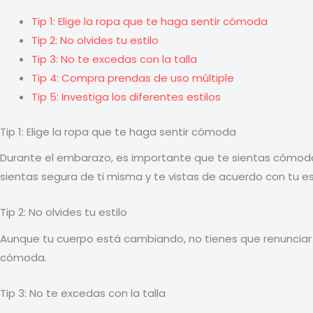
Tip 1: Elige la ropa que te haga sentir cómoda
Tip 2: No olvides tu estilo
Tip 3: No te excedas con la talla
Tip 4: Compra prendas de uso múltiple
Tip 5: Investiga los diferentes estilos
Tip 1: Elige la ropa que te haga sentir cómoda
Durante el embarazo, es importante que te sientas cómoda
sientas segura de ti misma y te vistas de acuerdo con tu est
Tip 2: No olvides tu estilo
Aunque tu cuerpo está cambiando, no tienes que renunciar a
cómoda.
Tip 3: No te excedas con la talla