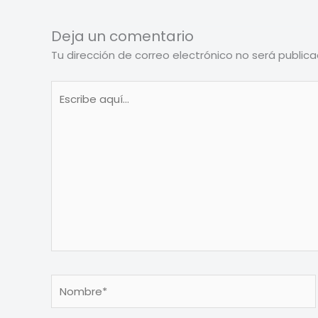
Deja un comentario
Tu dirección de correo electrónico no será publica
Escribe
aquí...
Nombre*