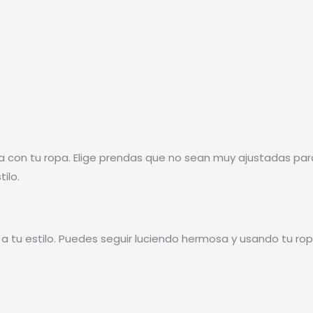
 con tu ropa. Elige prendas que no sean muy ajustadas par
ilo.
 tu estilo. Puedes seguir luciendo hermosa y usando tu ropa