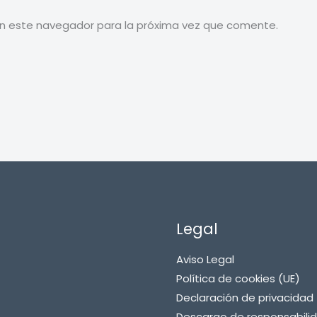
en este navegador para la próxima vez que comente.
Legal
Aviso Legal
Política de cookies (UE)
Declaración de privacidad 
Descargo de responsabili