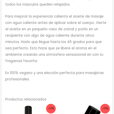
todos los músculos queden relajados.
Para mejorar la experiencia calienta el aceite de masaje
con agua caliente antes de aplicar sobre el cuerpo. Vierte
el aceite en un pequeño vaso de cristal y ponlo en un
recipiente con algo de agua caliente durante cinco
minutos. Hazlo que llegue hasta los 45 grados para que
sea perfecto. Esto hace que se libere el aroma en el
ambiente creando una atmósfera sensacional en con tu
fragancia favorita
Es 100% vegano y una elección perfecta para masajistas
profesionales.
Productos relacionados
-17%
-17%