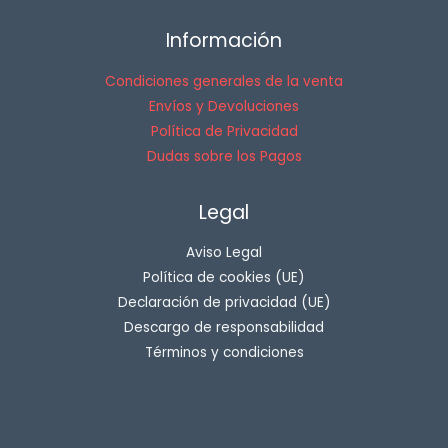
Información
Condiciones generales de la venta
Envíos y Devoluciones
Política de Privacidad
Dudas sobre los Pagos
Legal
Aviso Legal
Política de cookies (UE)
Declaración de privacidad (UE)
Descargo de responsabilidad
Términos y condiciones