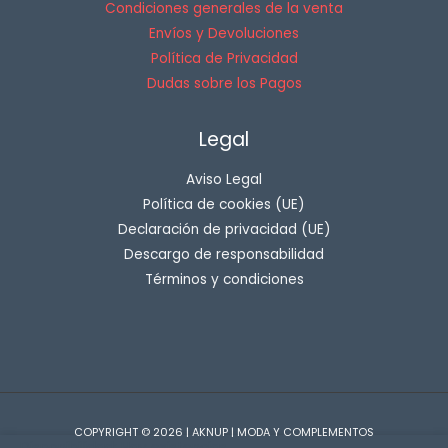
Condiciones generales de la venta
Envíos y Devoluciones
Política de Privacidad
Dudas sobre los Pagos
Legal
Aviso Legal
Política de cookies (UE)
Declaración de privacidad (UE)
Descargo de responsabilidad
Términos y condiciones
COPYRIGHT © 2026 | AKNUP | MODA Y COMPLEMENTOS
Disponibilidad:
Hay existencias