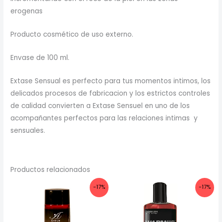
erogenas
Producto cosmético de uso externo.
Envase de 100 ml.
Extase Sensual es perfecto para tus momentos intimos, los
delicados procesos de fabricacion y los estrictos controles
de calidad convierten a Extase Sensuel en uno de los
acompañantes perfectos para las relaciones intimas y
sensuales.
Productos relacionados
-17%
-17%