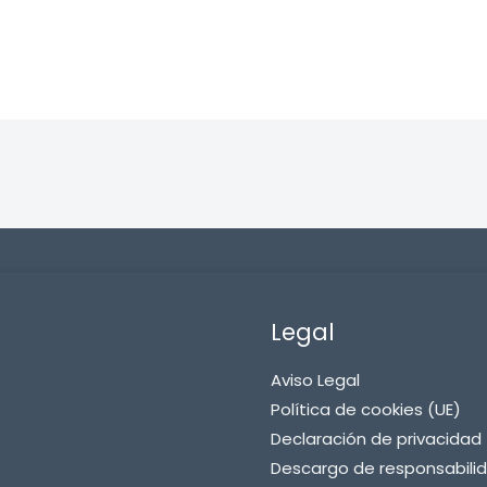
Legal
Aviso Legal
Política de cookies (UE)
ego Sexmatch Massage Edition
Declaración de privacidad 
Descargo de responsabili