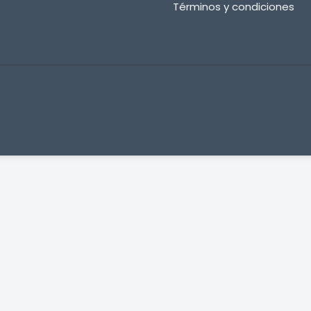
Términos y condiciones