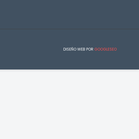
DISEÑO WEB POR
GOOGLESEO