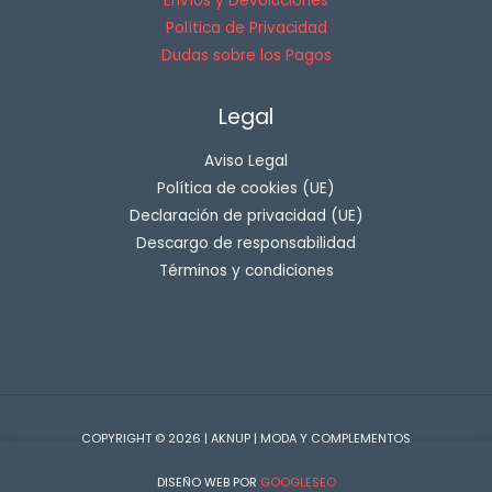
Envíos y Devoluciones
Política de Privacidad
Dudas sobre los Pagos
Legal
Aviso Legal
Política de cookies (UE)
Declaración de privacidad (UE)
Descargo de responsabilidad
Términos y condiciones
COPYRIGHT © 2026 | AKNUP | MODA Y COMPLEMENTOS
Disponibilidad:
Hay existencias
DISEÑO WEB POR
GOOGLESEO