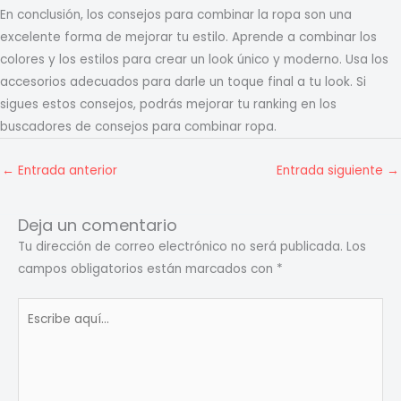
En conclusión, los consejos para combinar la ropa son una
excelente forma de mejorar tu estilo. Aprende a combinar los
colores y los estilos para crear un look único y moderno. Usa los
accesorios adecuados para darle un toque final a tu look. Si
sigues estos consejos, podrás mejorar tu ranking en los
buscadores de consejos para combinar ropa.
←
Entrada anterior
Entrada siguiente
→
Deja un comentario
Tu dirección de correo electrónico no será publicada.
Los
campos obligatorios están marcados con
*
Escribe
aquí...