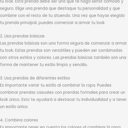
tu look. Esta prenda debe ser una que te haga sentir cómodo y
seguro. Elige una prenda que destaque tu personalidad y que
combine con el resto de tu atuendo. Una vez que hayas elegido
tu prenda principal, puedes comenzar a armar tu look.
2. Usa prendas básicas
Las prendas básicas son una forma segura de comenzar a armar
tu look. Estas prendas son versátiles y pueden ser combinadas
con otros estilos y colores. Las prendas básicas también son una
forma de mantener tu estilo limpio y sencillo.
3. Usa prendas de diferentes estilos
Es importante variar tu estilo al combinar la ropa. Puedes
combinar prendas casuales con prendas formales para crear un
look único. Esto te ayudará a destacar tu individualidad y a tener
un estilo único.
4. Combina colores
Es importante tener en cuenta los colores al combinar la ropa.