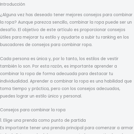
Introducción
¿Alguna vez has deseado tener mejores consejos para combinar
la ropa? Aunque parezca sencillo, combinar la ropa puede ser un
desafío. El objetivo de este artículo es proporcionar consejos
útiles para mejorar tu estilo y ayudarte a subir tu ranking en los
buscadores de consejos para combinar ropa.
Cada persona es única y, por lo tanto, los estilos de vestir
también lo son. Por esta razón, es importante aprender a
combinar la ropa de forma adecuada para destacar tu
individualidad. Aprender a combinar la ropa es una habilidad que
toma tiempo y práctica, pero con los consejos adecuados,
puedes lograr un estilo único y personal.
Consejos para combinar la ropa
1. Elige una prenda como punto de partida
Es importante tener una prenda principal para comenzar a armar