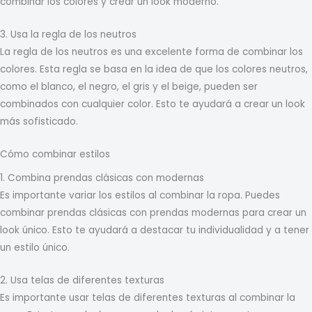
combinar los colores y crear un look moderno.
3. Usa la regla de los neutros
La regla de los neutros es una excelente forma de combinar los
colores. Esta regla se basa en la idea de que los colores neutros,
como el blanco, el negro, el gris y el beige, pueden ser
combinados con cualquier color. Esto te ayudará a crear un look
más sofisticado.
Cómo combinar estilos
1. Combina prendas clásicas con modernas
Es importante variar los estilos al combinar la ropa. Puedes
combinar prendas clásicas con prendas modernas para crear un
look único. Esto te ayudará a destacar tu individualidad y a tener
un estilo único.
2. Usa telas de diferentes texturas
Es importante usar telas de diferentes texturas al combinar la