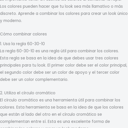
Los colores pueden hacer que tu look sea más llamativo o más
discreto. Aprende a combinar los colores para crear un look único
y moderno.
Cómo combinar colores
1. Usa la regla 60-30-10
La regla 60-30-10 es una regla útil para combinar los colores.
Esta regla se basa en la idea de que debes usar tres colores
principales para tu look. El primer color debe ser el color principal,
el segundo color debe ser un color de apoyo y el tercer color
debe ser un color complementario.
2. Utiliza el círculo cromático
El círculo cromático es una herramienta útil para combinar los
colores. Esta herramienta se basa en la idea de que los colores
que están al lado del otro en el círculo cromático se
complementan entre sí. Esta es una excelente forma de