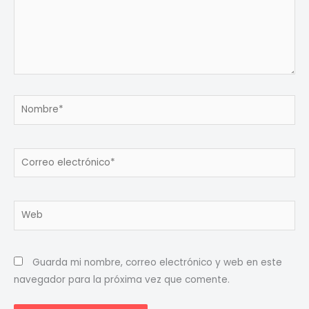
Nombre*
Correo
electrónico*
Web
Guarda mi nombre, correo electrónico y web en este
navegador para la próxima vez que comente.