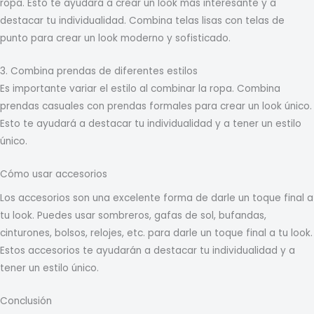
ropa. Esto te ayudará a crear un look más interesante y a
destacar tu individualidad. Combina telas lisas con telas de
punto para crear un look moderno y sofisticado.
3. Combina prendas de diferentes estilos
Es importante variar el estilo al combinar la ropa. Combina
prendas casuales con prendas formales para crear un look único.
Esto te ayudará a destacar tu individualidad y a tener un estilo
único.
Cómo usar accesorios
Los accesorios son una excelente forma de darle un toque final a
tu look. Puedes usar sombreros, gafas de sol, bufandas,
cinturones, bolsos, relojes, etc. para darle un toque final a tu look.
Estos accesorios te ayudarán a destacar tu individualidad y a
tener un estilo único.
Conclusión