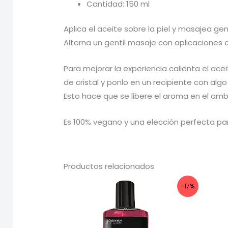
Cantidad: 150 ml
Aplica el aceite sobre la piel y masajea 
Alterna un gentil masaje con aplicaciones
Para mejorar la experiencia calienta el ac
de cristal y ponlo en un recipiente con al
Esto hace que se libere el aroma en el am
Es 100% vegano y una elección perfecta pa
Productos relacionados
-17%