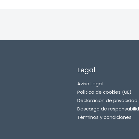
Legal
Aviso Legal
Política de cookies (UE)
Declaración de privacidad 
Descargo de responsabili
Términos y condiciones