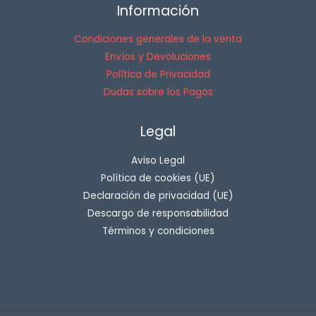
Información
Condiciones generales de la venta
Envíos y Devoluciones
Política de Privacidad
Dudas sobre los Pagos
Legal
Aviso Legal
Política de cookies (UE)
Declaración de privacidad (UE)
Descargo de responsabilidad
Términos y condiciones