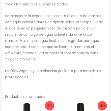
todos los músculos queden relajados.
Para mejorar la experiencia calienta el aceite de masaje
con agua caliente antes de aplicar sobre el cuerpo. Vierte
el aceite en un pequeño vaso de cristal y ponlo en un
recipiente con algo de agua caliente durante cinco
minutos. Hazlo que llegue hasta los 45 grados para que
sea perfecto. Esto hace que se libere el aroma en el
ambiente creando una atmósfera sensacional en con tu
fragancia favorita
Es 100% vegano y una elección perfecta para masajistas
profesionales.
Productos relacionados
-17%
-17%