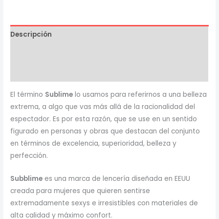
Descripción
Información adicional
Valoraciones (0)
El término
Sublime
lo usamos para referirnos a una belleza
extrema, a algo que vas más allá de la racionalidad del
espectador. Es por esta razón, que se use en un sentido
figurado en personas y obras que destacan del conjunto
en términos de excelencia, superioridad, belleza y
perfección.
Subblime
es una marca de lencería diseñada en EEUU
creada para mujeres que quieren sentirse
extremadamente sexys e irresistibles con materiales de
alta calidad y máximo confort.