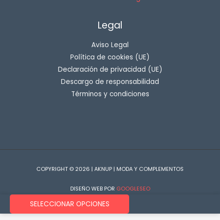
Legal
Aviso Legal
Política de cookies (UE)
Declaración de privacidad (UE)
Descargo de responsabilidad
Términos y condiciones
COPYRIGHT © 2026 | AKNUP | MODA Y COMPLEMENTOS
DISEÑO WEB POR
GOOGLESEO
SELECCIONAR OPCIONES