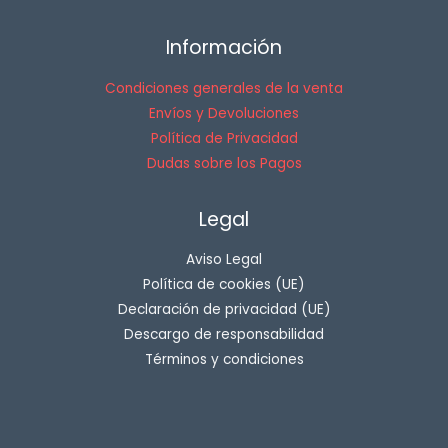
Información
Condiciones generales de la venta
Envíos y Devoluciones
Política de Privacidad
Dudas sobre los Pagos
Legal
Aviso Legal
Política de cookies (UE)
Declaración de privacidad (UE)
Descargo de responsabilidad
Términos y condiciones