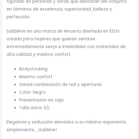
figurado en personas y obras que destacan del conjunto
en términos de excelencia, superioridad, belleza y
perfección.
Subblime es una marca de lencería diseñada en EEUU
creada para mujeres que quieren sentirse
extremadamente sexys e irresistibles con materiales de
alta calidad y máximo confort.
Bodystocking
Maximo confort
Genial combinación de red y aperturas
Color: Negro
Presentación en caja
Talla única: S/L
Elegancia y seducción elevados a su máximo exponente,
simplemente… ¡Sublime!