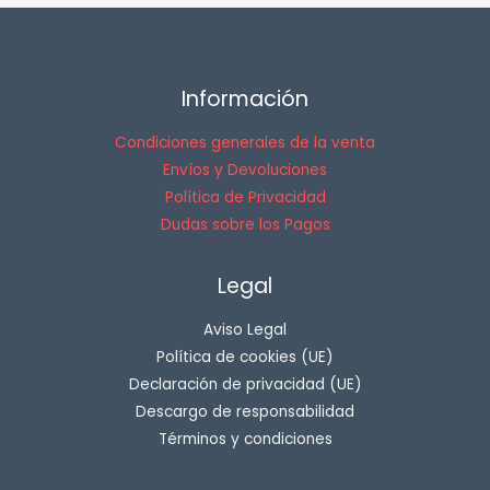
Información
Condiciones generales de la venta
Envíos y Devoluciones
Política de Privacidad
Dudas sobre los Pagos
Legal
Aviso Legal
Política de cookies (UE)
Declaración de privacidad (UE)
Descargo de responsabilidad
Términos y condiciones