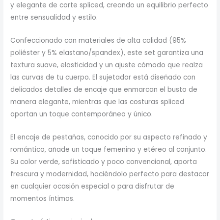
y elegante de corte spliced, creando un equilibrio perfecto
entre sensualidad y estilo.
Confeccionado con materiales de alta calidad (95%
poliéster y 5% elastano/spandex), este set garantiza una
textura suave, elasticidad y un ajuste cómodo que realza
las curvas de tu cuerpo. El sujetador está diseñado con
delicados detalles de encaje que enmarcan el busto de
manera elegante, mientras que las costuras spliced
aportan un toque contemporáneo y único.
El encaje de pestañas, conocido por su aspecto refinado y
romántico, añade un toque femenino y etéreo al conjunto.
Su color verde, sofisticado y poco convencional, aporta
frescura y modernidad, haciéndolo perfecto para destacar
en cualquier ocasión especial o para disfrutar de
momentos íntimos.