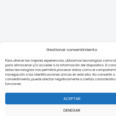
Gestionar consentimiento
Para ofrecer las mejores experiencias, utilizamos tecnologías como l
para almacenar y/o acceder a la información del dispositivo. El con
estas tecnologías nos permitirá procesar datos como el comportami
navegación o las identificaciones únicas en este sitio. No consentir o r
consentimiento, puede afectar negativamente a ciertas característic
funciones.
ACEPTAR
DENEGAR