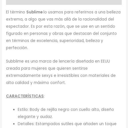
El término
Sublime
lo usamos para referirnos a una belleza
extrema, a algo que vas más allá de la racionalidad del
espectador. Es por esta razón, que se use en un sentido
figurado en personas y obras que destacan del conjunto
en términos de excelencia, superioridad, belleza y
perfección.
Subblime es una marca de lencería diseñada en EEUU
creada para mujeres que quieren sentirse
extremadamente sexys e irresistibles con materiales de
alta calidad y máximo confort.
CARACTERÍSTICAS
:
Estilo: Body de rejilla negro con cuello alto, diseño
elegante y audaz.
Detalles: Estampados sutiles que añaden un toque