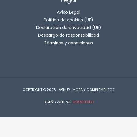
Legal
Aviso Legal
Política de cookies (UE)
Declaración de privacidad (UE)
Descargo de responsabilidad
Términos y condiciones
COPYRIGHT © 2026 | AKNUP | MODA Y COMPLEMENTOS
DISEÑO WEB POR
GOOGLESEO