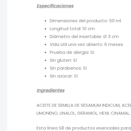
Especificaciones
Dimensiones del producto: 50 ml
Longitud total: 10 cm
Diámetro del insertable: Ø 3 cm
Vida útil una vez abierto: 6 meses
Prueba de alergia: Sí
Sin gluten: Sí
Sin parabenos: Sí
Sin azúcar: Sí
Ingredientes
ACEITE DE SEMILLA DE SESAMUM INDICUM, ACEI
LIMONENO, LINALOL, GERANIOL, HEXIL CINAMAL
Esta línea S8 de productos esenciales para