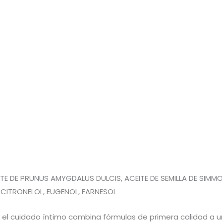
TE DE PRUNUS AMYGDALUS DULCIS, ACEITE DE SEMILLA DE SIMMON
, CITRONELOL, EUGENOL, FARNESOL
 el cuidado íntimo combina fórmulas de primera calidad a un 