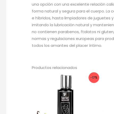
una opción con una excelente relación cali
forma natural y segura para el cuerpo. La 
e híbridos, hasta limpiadores de juguetes y 
imitando la lubricación natural y mantenie
no contienen parabenos, ftalatos ni gluten
normas y regulaciones europeas para produ
todos los amantes del placer íntimo.
Productos relacionados
-17%