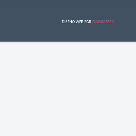
DISEÑO WEB POR
GOOGLESEO