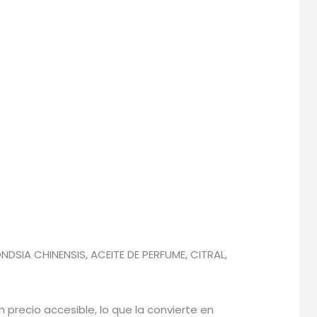
DSIA CHINENSIS, ACEITE DE PERFUME, CITRAL,
precio accesible, lo que la convierte en