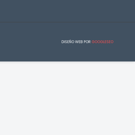
DISEÑO WEB POR
GOOGLESEO