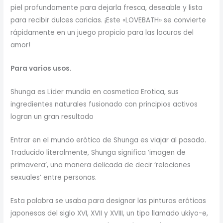
piel profundamente para dejarla fresca, deseable y lista
para recibir dulces caricias. ¡Este «LOVEBATH» se convierte
rápidamente en un juego propicio para las locuras del
amor!
Para varios usos.
Shunga es Líder mundia en cosmetica Erotica, sus
ingredientes naturales fusionado con principios activos
logran un gran resultado
Entrar en el mundo erótico de Shunga es viajar al pasado.
Traducido literalmente, Shunga significa ‘imagen de
primavera’, una manera delicada de decir ‘relaciones
sexuales’ entre personas.
Esta palabra se usaba para designar las pinturas eróticas
japonesas del siglo XVI, XVII y XVIII, un tipo llamado ukiyo-e,