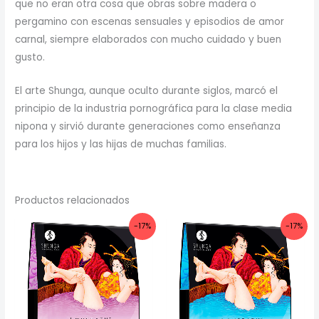
que no eran otra cosa que obras sobre madera o
pergamino con escenas sensuales y episodios de amor
carnal, siempre elaborados con mucho cuidado y buen
gusto.
El arte Shunga, aunque oculto durante siglos, marcó el
principio de la industria pornográfica para la clase media
nipona y sirvió durante generaciones como enseñanza
para los hijos y las hijas de muchas familias.
Productos relacionados
-17%
-17%