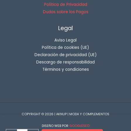
Política de Privacidad
Dudas sobre los Pagos
Legal
Aviso Legal
Política de cookies (UE)
Declaración de privacidad (UE)
Descargo de responsabilidad
Términos y condiciones
COPYRIGHT © 2026 | AKNUP | MODA Y COMPLEMENTOS
Disponibilidad:
Hay existencias
DISEÑO WEB POR
GOOGLESEO