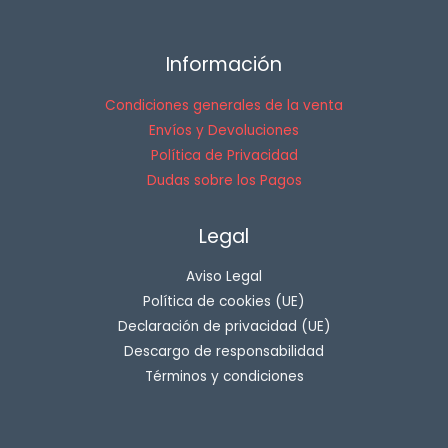
Información
Condiciones generales de la venta
Envíos y Devoluciones
Política de Privacidad
Dudas sobre los Pagos
Legal
Aviso Legal
Política de cookies (UE)
Declaración de privacidad (UE)
Descargo de responsabilidad
Términos y condiciones