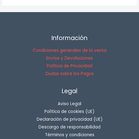
Información
Condiciones generales de la venta
Envíos y Devoluciones
Política de Privacidad
Dudas sobre los Pagos
Legal
Aviso Legal
Política de cookies (UE)
Declaración de privacidad (UE)
Descargo de responsabilidad
Términos y condiciones