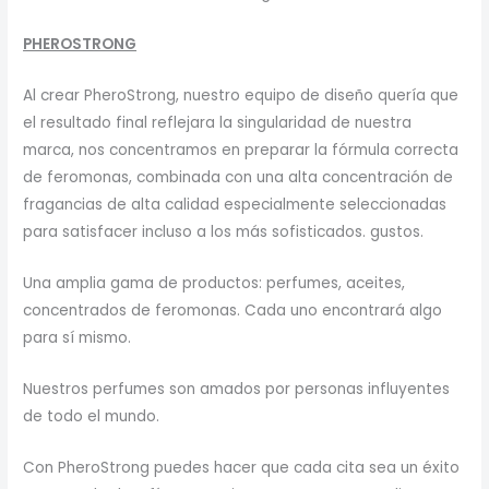
PHEROSTRONG
Al crear PheroStrong, nuestro equipo de diseño quería que
el resultado final reflejara la singularidad de nuestra
marca, nos concentramos en preparar la fórmula correcta
de feromonas, combinada con una alta concentración de
fragancias de alta calidad especialmente seleccionadas
para satisfacer incluso a los más sofisticados. gustos.
Una amplia gama de productos: perfumes, aceites,
concentrados de feromonas. Cada uno encontrará algo
para sí mismo.
Nuestros perfumes son amados por personas influyentes
de todo el mundo.
Con PheroStrong puedes hacer que cada cita sea un éxito