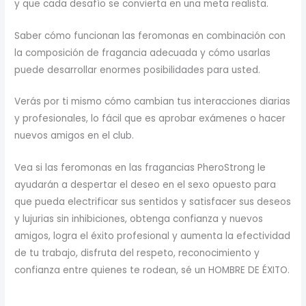
y que cada desafío se convierta en una meta realista.
Saber cómo funcionan las feromonas en combinación con
la composición de fragancia adecuada y cómo usarlas
puede desarrollar enormes posibilidades para usted.
Verás por ti mismo cómo cambian tus interacciones diarias
y profesionales, lo fácil que es aprobar exámenes o hacer
nuevos amigos en el club.
Vea si las feromonas en las fragancias PheroStrong le
ayudarán a despertar el deseo en el sexo opuesto para
que pueda electrificar sus sentidos y satisfacer sus deseos
y lujurias sin inhibiciones, obtenga confianza y nuevos
amigos, logra el éxito profesional y aumenta la efectividad
de tu trabajo, disfruta del respeto, reconocimiento y
confianza entre quienes te rodean, sé un HOMBRE DE ÉXITO.