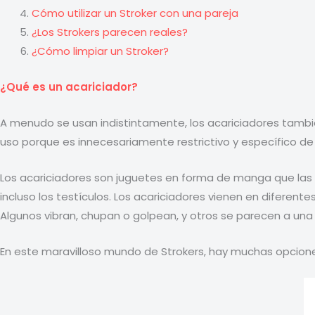
Cómo utilizar un Stroker con una pareja
¿Los Strokers parecen reales?
¿Cómo limpiar un Stroker?
¿Qué es un acariciador?
A menudo se usan indistintamente, los acariciadores tamb
uso porque es innecesariamente restrictivo y específico de
Los acariciadores son juguetes en forma de manga que las p
incluso los testículos. Los acariciadores vienen en diferent
Algunos vibran, chupan o golpean, y otros se parecen a una 
En este maravilloso mundo de Strokers, hay muchas opcione