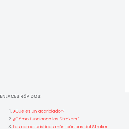
ENLACES RáPIDOS:
¿Qué es un acariciador?
¿Cómo funcionan los Strokers?
Las características más icónicas del Stroker