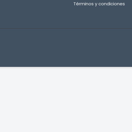
Términos y condiciones
065 Pezoneras