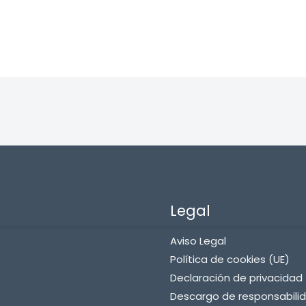
Legal
Aviso Legal
Política de cookies (UE)
Declaración de privacidad 
Descargo de responsabili