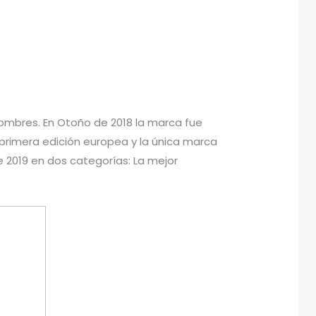
hombres. En Otoño de 2018 la marca fue
a primera edición europea y la única marca
 2019 en dos categorías: La mejor