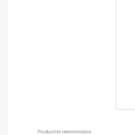
Productos relacionados