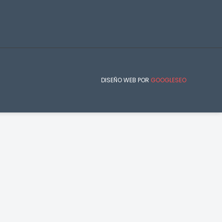
DISEÑO WEB POR
GOOGLESEO