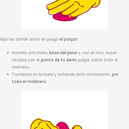
Aquí es donde entra en juego
el pulgar:
mantén una mano
base del pene
y, con el otro, hacer
círculos con el
punta de tu dedo
pulgar sobre todo el
miembro.
Comienza en la base y extiende este movimiento.
por
todo el maletero.