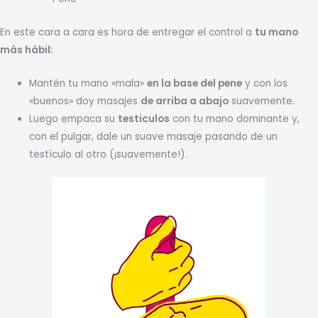
En este cara a cara es hora de entregar el control a
tu mano
más hábil:
Mantén tu mano «mala»
en la base del pene
y con los
«buenos» doy masajes
de arriba a abajo
suavemente.
Luego empaca su
testiculos
con tu mano dominante y,
con el pulgar, dale un suave masaje pasando de un
testículo al otro (¡suavemente!).