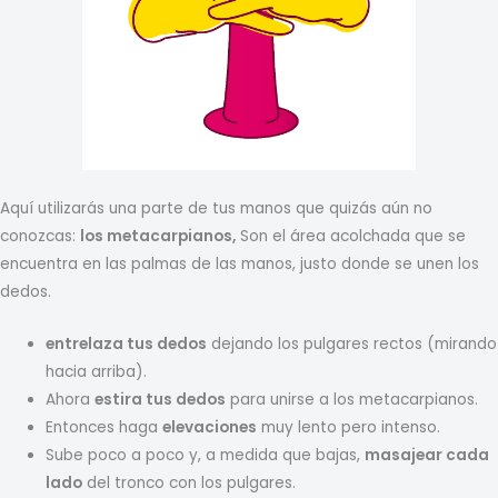
Aquí utilizarás una parte de tus manos que quizás aún no
conozcas:
los metacarpianos,
Son el área acolchada que se
encuentra en las palmas de las manos, justo donde se unen los
dedos.
entrelaza tus dedos
dejando los pulgares rectos (mirando
hacia arriba).
Ahora
estira tus dedos
para unirse a los metacarpianos.
Entonces haga
elevaciones
muy lento pero intenso.
Sube poco a poco y, a medida que bajas,
masajear cada
lado
del tronco con los pulgares.