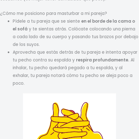
¿Cómo me posiciono para masturbar a mi pareja?
Pídele a tu pareja que se siente
en el borde de la cama o
el sofá
y te sientas atrás. Colócate colocando una pierna
a cada lado de su cuerpo y pasando tus brazos por debajo
de los suyos.
Aprovecha que estás detrás de tu pareja e intenta apoyar
tu pecho contra su espalda y
respira profundamente.
Al
inhalar, tu pecho quedará pegado a tu espalda, y al
exhalar, tu pareja notará cómo tu pecho se aleja poco a
poco.