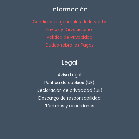
Información
Condiciones generales de la venta
Envíos y Devoluciones
Política de Privacidad
Dudas sobre los Pagos
Legal
Aviso Legal
Política de cookies (UE)
Declaración de privacidad (UE)
Descargo de responsabilidad
Términos y condiciones