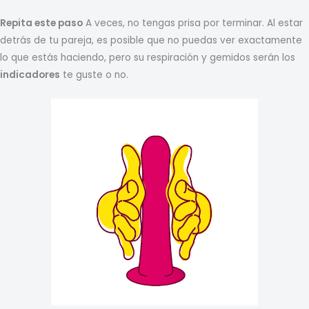
Repita este paso
A veces, no tengas prisa por terminar. Al estar
detrás de tu pareja, es posible que no puedas ver exactamente
lo que estás haciendo, pero su respiración y gemidos serán los
indicadores
te guste o no.