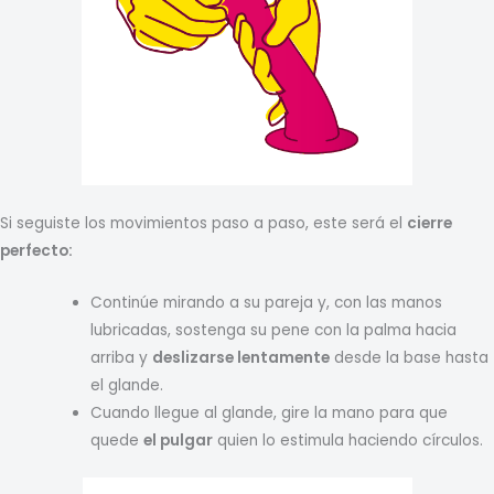
Si seguiste los movimientos paso a paso, este será el
cierre
perfecto:
Continúe mirando a su pareja y, con las manos
lubricadas, sostenga su pene con la palma hacia
arriba y
deslizarse lentamente
desde la base hasta
el glande.
Cuando llegue al glande, gire la mano para que
quede
el pulgar
quien lo estimula haciendo círculos.