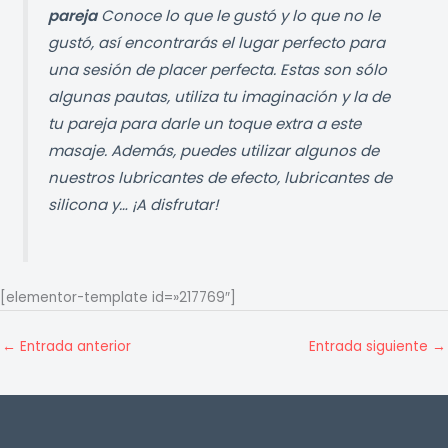
pareja
Conoce lo que le gustó y lo que no le
gustó, así encontrarás el lugar perfecto para
una sesión de placer perfecta. Estas son sólo
algunas pautas, utiliza tu imaginación y la de
tu pareja para darle un toque extra a este
masaje. Además, puedes utilizar algunos de
nuestros lubricantes de efecto, lubricantes de
silicona y… ¡A disfrutar!
[elementor-template id=»217769″]
←
Entrada anterior
Entrada siguiente
→