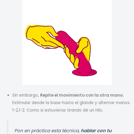
Sin embargo,
Repite el movimiento con la otra mano.
Estimular desde la base hasta el glande y alternar manos:
1-2,1-2. Como si estuvieras tirando de un hilo.
Pon en práctica esta técnica,
hablar con tu