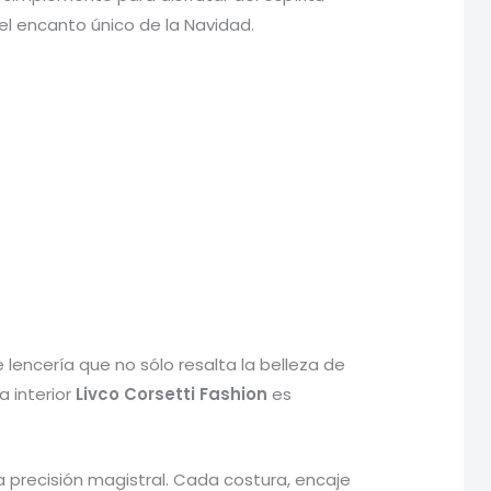
el encanto único de la Navidad.
lencería que no sólo resalta la belleza de
 interior
Livco Corsetti Fashion
es
a precisión magistral. Cada costura, encaje