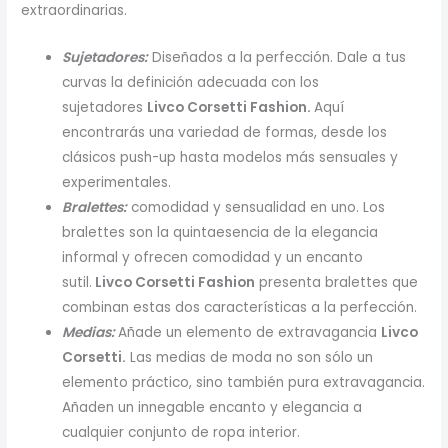
extraordinarias.
Sujetadores:
Diseñados a la perfección. Dale a tus
curvas la definición adecuada con los
sujetadores
Livco Corsetti Fashion.
Aquí
encontrarás una variedad de formas, desde los
clásicos push-up hasta modelos más sensuales y
experimentales.
Bralettes:
comodidad y sensualidad en uno. Los
bralettes son la quintaesencia de la elegancia
informal y ofrecen comodidad y un encanto
sutil.
Livco Corsetti Fashion
presenta bralettes que
combinan estas dos características a la perfección.
Medias:
Añade un elemento de extravagancia
Livco
Corsetti.
Las medias de moda no son sólo un
elemento práctico, sino también pura extravagancia.
Añaden un innegable encanto y elegancia a
cualquier conjunto de ropa interior.