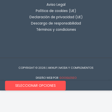
Aviso Legal
Política de cookies (UE)
Declaración de privacidad (UE)
Descargo de responsabilidad
Términos y condiciones
COPYRIGHT © 2026 | AKNUP | MODA Y COMPLEMENTOS
DISEÑO WEB POR
GOOGLESEO
SELECCIONAR OPCIONES