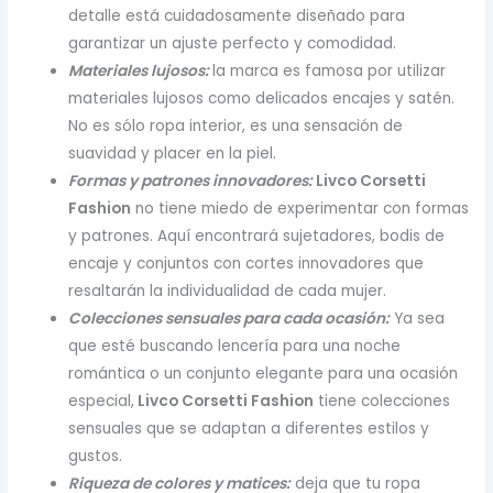
detalle está cuidadosamente diseñado para
garantizar un ajuste perfecto y comodidad.
Materiales lujosos:
la marca es famosa por utilizar
materiales lujosos como delicados encajes y satén.
No es sólo ropa interior, es una sensación de
suavidad y placer en la piel.
Formas y patrones innovadores:
Livco Corsetti
Fashion
no tiene miedo de experimentar con formas
y patrones. Aquí encontrará sujetadores, bodis de
encaje y conjuntos con cortes innovadores que
resaltarán la individualidad de cada mujer.
Colecciones sensuales para cada ocasión:
Ya sea
que esté buscando lencería para una noche
romántica o un conjunto elegante para una ocasión
especial,
Livco Corsetti Fashion
tiene colecciones
sensuales que se adaptan a diferentes estilos y
gustos.
Riqueza de colores y matices:
deja que tu ropa