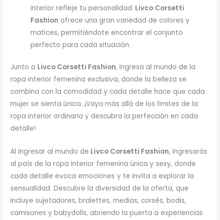
interior refleje tu personalidad.
Livco Corsetti
Fashion
ofrece una gran variedad de colores y
matices, permitiéndote encontrar el conjunto
perfecto para cada situación.
Junto a
Livco Corsetti Fashion
, ingresa al mundo de la
ropa interior femenina exclusiva, donde la belleza se
combina con la comodidad y cada detalle hace que cada
mujer se sienta única. ¡Vaya más allá de los límites de la
ropa interior ordinaria y descubra la perfección en cada
detalle!
Al ingresar al mundo de
Livco Corsetti Fashion
, ingresarás
al país de la ropa interior femenina única y sexy, donde
cada detalle evoca emociones y te invita a explorar la
sensualidad. Descubre la diversidad de la oferta, que
incluye sujetadores, bralettes, medias, corsés, bodis,
camisones y babydolls, abriendo la puerta a experiencias