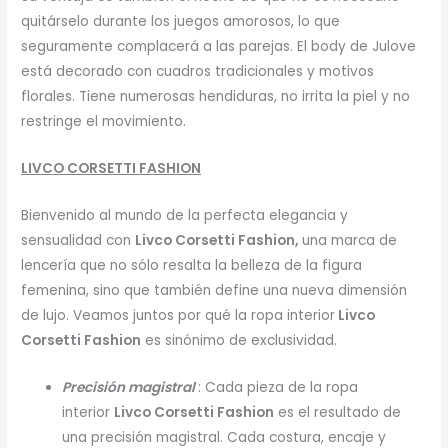
quitárselo durante los juegos amorosos, lo que
seguramente complacerá a las parejas. El body de Julove
está decorado con cuadros tradicionales y motivos
florales. Tiene numerosas hendiduras, no irrita la piel y no
restringe el movimiento.
LIVCO CORSETTI FASHION
Bienvenido al mundo de la perfecta elegancia y
sensualidad con
Livco Corsetti Fashion,
una marca de
lencería que no sólo resalta la belleza de la figura
femenina, sino que también define una nueva dimensión
de lujo. Veamos juntos por qué la ropa interior
Livco
Corsetti Fashion
es sinónimo de exclusividad.
Precisión magistral
: Cada pieza de la ropa
interior
Livco Corsetti Fashion
es el resultado de
una precisión magistral. Cada costura, encaje y