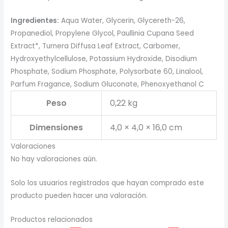
Ingredientes:
Aqua Water, Glycerin, Glycereth-26,
Propanediol, Propylene Glycol, Paullinia Cupana Seed
Extract*, Turnera Diffusa Leaf Extract, Carbomer,
Hydroxyethylcellulose, Potassium Hydroxide, Disodium
Phosphate, Sodium Phosphate, Polysorbate 60, Linalool,
Parfum Fragance, Sodium Gluconate, Phenoxyethanol C
Peso
0,22 kg
Dimensiones
4,0 × 4,0 × 16,0 cm
Valoraciones
No hay valoraciones aún.
Solo los usuarios registrados que hayan comprado este
producto pueden hacer una valoración.
Productos relacionados