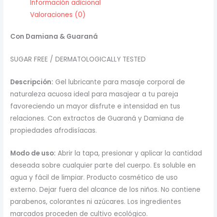
Información adicional
Valoraciones (0)
Con Damiana & Guaraná
SUGAR FREE / DERMATOLOGICALLY TESTED
Descripción:
Gel lubricante para masaje corporal de
naturaleza acuosa ideal para masajear a tu pareja
favoreciendo un mayor disfrute e intensidad en tus
relaciones. Con extractos de Guaraná y Damiana de
propiedades afrodisíacas.
Modo de uso:
Abrir la tapa, presionar y aplicar la cantidad
deseada sobre cualquier parte del cuerpo. Es soluble en
agua y fácil de limpiar. Producto cosmético de uso
externo. Dejar fuera del alcance de los niños. No contiene
parabenos, colorantes ni azúcares. Los ingredientes
marcados proceden de cultivo ecológico.