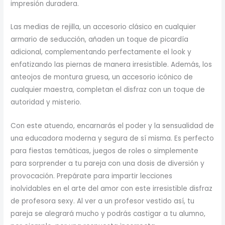
impresión duradera.
Las medias de rejilla, un accesorio clásico en cualquier
armario de seducción, añaden un toque de picardía
adicional, complementando perfectamente el look y
enfatizando las piernas de manera irresistible. Además, los
anteojos de montura gruesa, un accesorio icónico de
cualquier maestra, completan el disfraz con un toque de
autoridad y misterio.
Con este atuendo, encarnarás el poder y la sensualidad de
una educadora moderna y segura de sí misma. Es perfecto
para fiestas temáticas, juegos de roles o simplemente
para sorprender a tu pareja con una dosis de diversión y
provocación. Prepárate para impartir lecciones
inolvidables en el arte del amor con este irresistible disfraz
de profesora sexy. Al ver a un profesor vestido así, tu
pareja se alegrará mucho y podrás castigar a tu alumno,