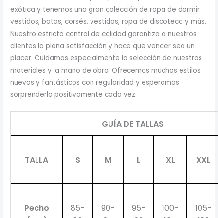
exótica y tenemos una gran colección de ropa de dormir,
vestidos, batas, corsés, vestidos, ropa de discoteca y más.
Nuestro estricto control de calidad garantiza a nuestros
clientes la plena satisfacción y hace que vender sea un
placer. Cuidamos especialmente la selección de nuestros
materiales y la mano de obra. Ofrecemos muchos estilos
nuevos y fantásticos con regularidad y esperamos
sorprenderlo positivamente cada vez.
GUÍA DE TALLAS
TALLA
S
M
L
XL
XXL
Pecho
85-
90-
95-
100-
105-