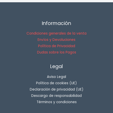
Información
Condiciones generales de la venta
Envíos y Devoluciones
Política de Privacidad
Dudas sobre los Pagos
Legal
Aviso Legal
Política de cookies (UE)
Declaración de privacidad (UE)
Descargo de responsabilidad
Términos y condiciones