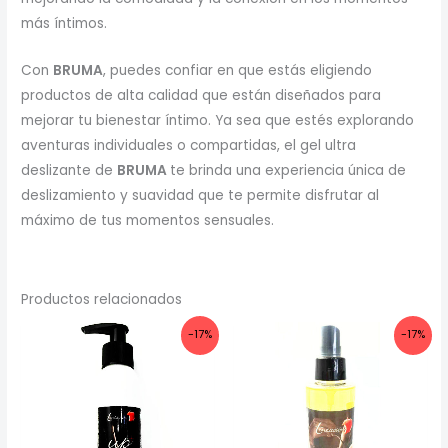
más íntimos.
Con
BRUMA
, puedes confiar en que estás eligiendo
productos de alta calidad que están diseñados para
mejorar tu bienestar íntimo. Ya sea que estés explorando
aventuras individuales o compartidas, el gel ultra
deslizante de
BRUMA
te brinda una experiencia única de
deslizamiento y suavidad que te permite disfrutar al
máximo de tus momentos sensuales.
Productos relacionados
-17%
-17%