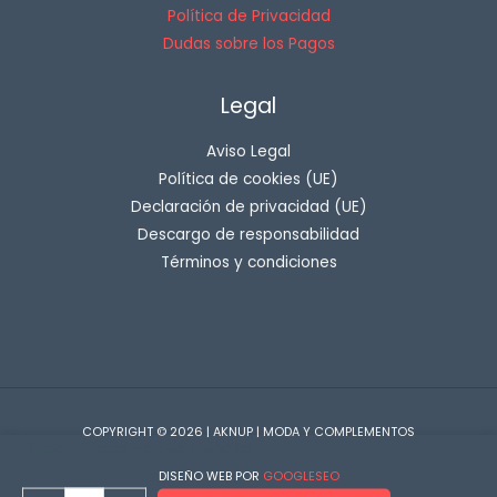
Política de Privacidad
Dudas sobre los Pagos
Legal
Aviso Legal
Política de cookies (UE)
Declaración de privacidad (UE)
Descargo de responsabilidad
Términos y condiciones
COPYRIGHT © 2026 | AKNUP | MODA Y COMPLEMENTOS
Disponibilidad:
Hay existencias
DISEÑO WEB POR
GOOGLESEO