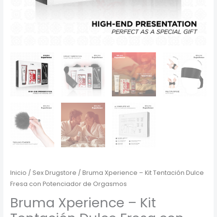
Inicio
/
Sex Drugstore
/ Bruma Xperience – Kit Tentación Dulce
Fresa con Potenciador de Orgasmos
Bruma Xperience – Kit